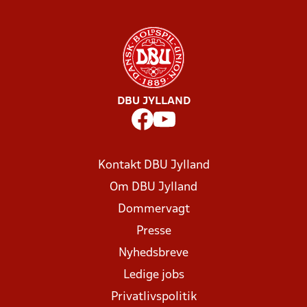
DBU JYLLAND
Kontakt DBU Jylland
Om DBU Jylland
Dommervagt
Presse
Nyhedsbreve
Ledige jobs
Privatlivspolitik