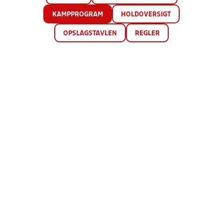
KAMPPROGRAM
HOLDOVERSIGT
OPSLAGSTAVLEN
REGLER