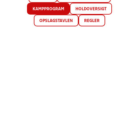
KAMPPROGRAM
HOLDOVERSIGT
OPSLAGSTAVLEN
REGLER