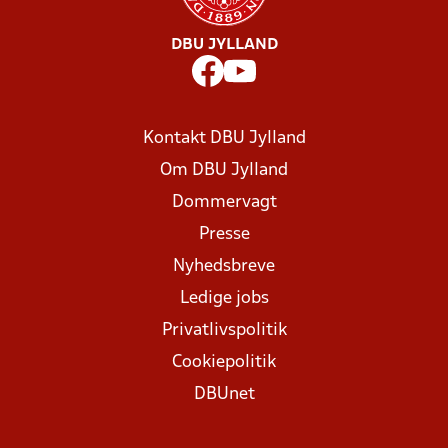
DBU JYLLAND
Kontakt DBU Jylland
Om DBU Jylland
Dommervagt
Presse
Nyhedsbreve
Ledige jobs
Privatlivspolitik
Cookiepolitik
DBUnet