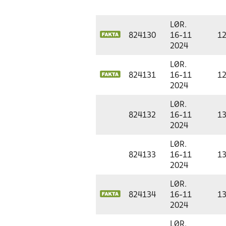
LØR.
824130
16-11
12
2024
LØR.
824131
16-11
12
2024
LØR.
824132
16-11
13
2024
LØR.
824133
16-11
13
2024
LØR.
824134
16-11
13
2024
LØR.