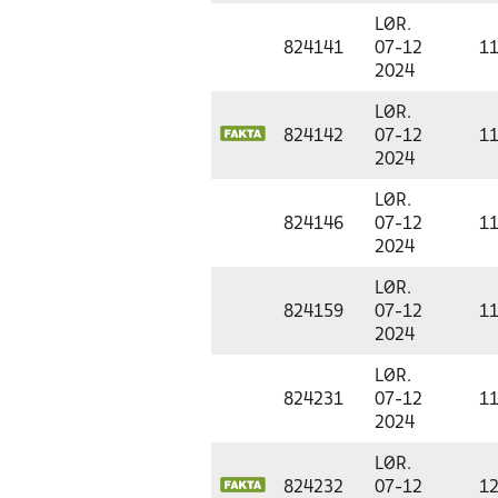
LØR.
824141
07-12
11
2024
LØR.
824142
07-12
11
2024
LØR.
824146
07-12
11
2024
LØR.
824159
07-12
11
2024
LØR.
824231
07-12
11
2024
LØR.
824232
07-12
12