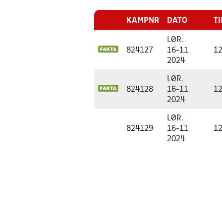
KAMPNR
DATO
TI
LØR.
824127
16-11
12
2024
LØR.
824128
16-11
12
2024
LØR.
824129
16-11
12
2024