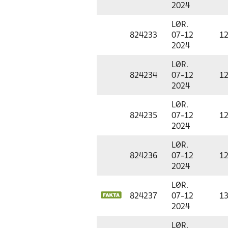
2024
LØR.
824233
07-12
12
2024
LØR.
824234
07-12
12
2024
LØR.
824235
07-12
12
2024
LØR.
824236
07-12
12
2024
LØR.
824237
07-12
13
2024
LØR.