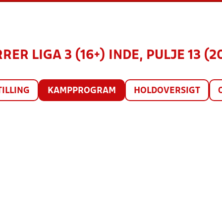
RER LIGA 3 (16+) INDE, PULJE 13 (2
TILLING
KAMPPROGRAM
HOLDOVERSIGT