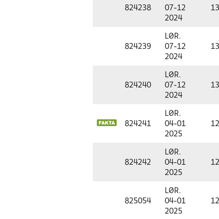
824238
07-12
13
2024
LØR.
824239
07-12
13
2024
LØR.
824240
07-12
13
2024
LØR.
824241
04-01
12
2025
LØR.
824242
04-01
12
2025
LØR.
825054
04-01
12
2025