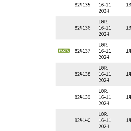
824135
16-11
13
2024
LØR.
824136
16-11
13
2024
LØR.
824137
16-11
14
2024
LØR.
824138
16-11
14
2024
LØR.
824139
16-11
14
2024
LØR.
824140
16-11
14
2024