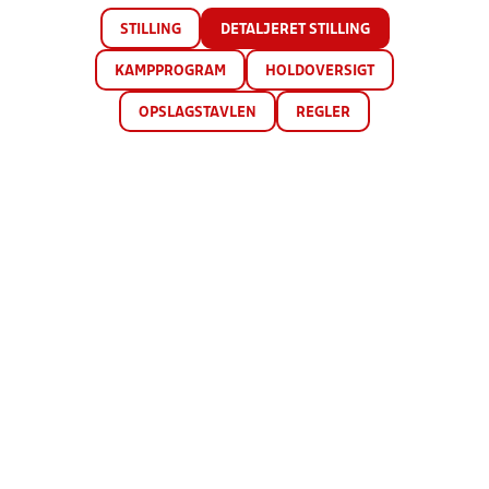
STILLING
DETALJERET STILLING
KAMPPROGRAM
HOLDOVERSIGT
OPSLAGSTAVLEN
REGLER