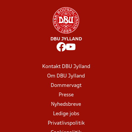
DBU JYLLAND
Kontakt DBU Jylland
Om DBU Jylland
Dommervagt
Presse
Nyhedsbreve
Ledige jobs
Privatlivspolitik