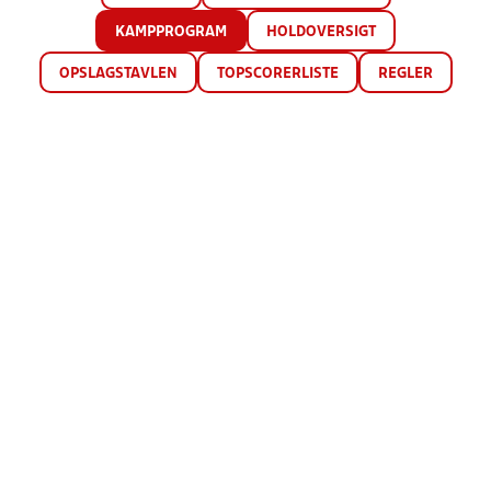
KAMPPROGRAM
HOLDOVERSIGT
OPSLAGSTAVLEN
TOPSCORERLISTE
REGLER