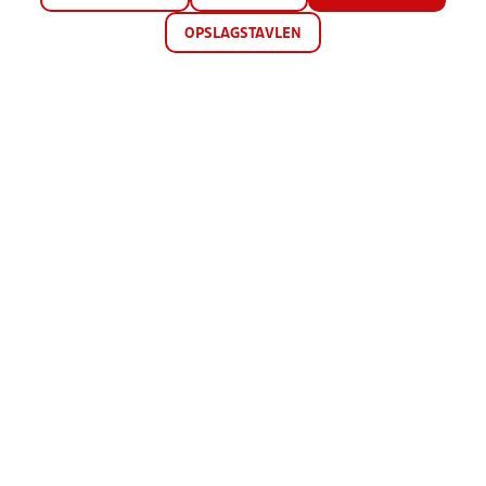
OPSLAGSTAVLEN