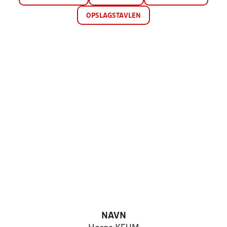
OPSLAGSTAVLEN
NAVN