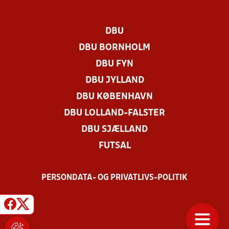
DBU
DBU BORNHOLM
DBU FYN
DBU JYLLAND
DBU KØBENHAVN
DBU LOLLAND-FALSTER
DBU SJÆLLAND
FUTSAL
PERSONDATA- OG PRIVATLIVS-POLITIK