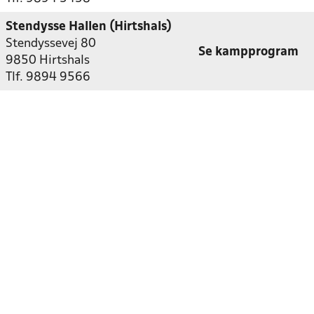
Stendysse Hallen (Hirtshals)
Stendyssevej 80
Se kampprogram
9850 Hirtshals
Tlf. 9894 9566