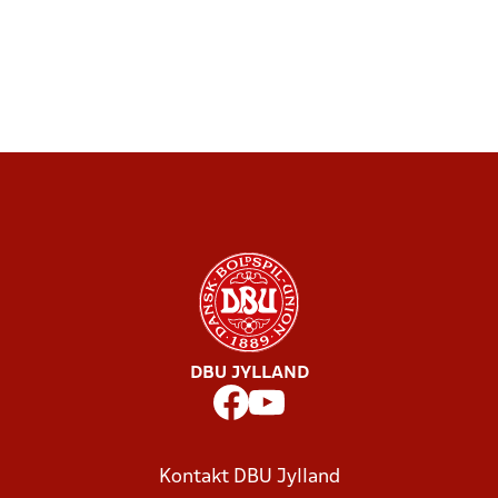
DBU JYLLAND
Kontakt DBU Jylland