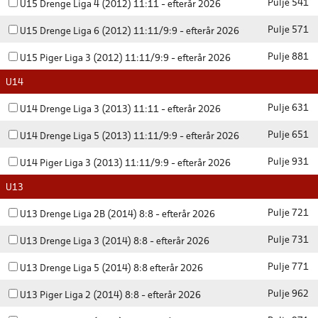
Pulje 541
U15 Drenge Liga 4 (2012) 11:11 - efterår 2026
Pulje 571
U15 Drenge Liga 6 (2012) 11:11/9:9 - efterår 2026
Pulje 881
U15 Piger Liga 3 (2012) 11:11/9:9 - efterår 2026
U14
Pulje 631
U14 Drenge Liga 3 (2013) 11:11 - efterår 2026
Pulje 651
U14 Drenge Liga 5 (2013) 11:11/9:9 - efterår 2026
Pulje 931
U14 Piger Liga 3 (2013) 11:11/9:9 - efterår 2026
U13
Pulje 721
U13 Drenge Liga 2B (2014) 8:8 - efterår 2026
Pulje 731
U13 Drenge Liga 3 (2014) 8:8 - efterår 2026
Pulje 771
U13 Drenge Liga 5 (2014) 8:8 efterår 2026
Pulje 962
U13 Piger Liga 2 (2014) 8:8 - efterår 2026