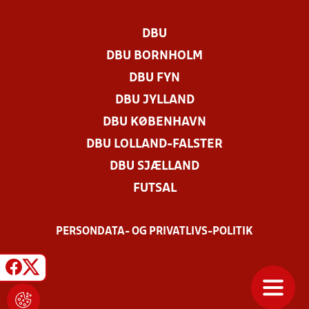
DBU
DBU BORNHOLM
DBU FYN
DBU JYLLAND
DBU KØBENHAVN
DBU LOLLAND-FALSTER
DBU SJÆLLAND
FUTSAL
PERSONDATA- OG PRIVATLIVS-POLITIK