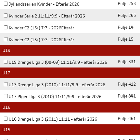
Pulje 253
Jyllandsserien Kvinder - Efterår 2026
Pulje 265
Kvinder Serie 2 11:11/9:9 - Efterår 2026
Pulje 14
Kvinder C2 (15+) 7:7 - 2026Efterår
Pulje 15
Kvinder C2 (15+) 7:7 - 2026Efterår
U19
Pulje 331
U19 Drenge Liga 3 (08-09) 11:11/9:9 - efterår 2026
U17
Pulje 412
U17 Drenge Liga 3 (2010) 11:11/9:9 - efterår 2026
Pulje 841
U17 Piger Liga 3 (2010) 11:11/9:9 - efterår 2026
U16
Pulje 461
U16 Drenge Liga 3 (2011) 11:11 - efterår 2026
U15