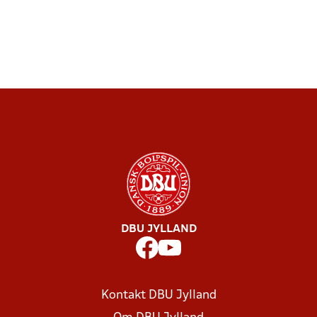
DBU JYLLAND
Kontakt DBU Jylland