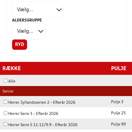
ALDERSGRUPPE
RYD
RÆKKE
PULJE
Alle
Senior
Pulje 3
Herrer Jyllandsserien 2 - Efterår 2026
Pulje 25
Herrer Serie 3 - Efterår 2026
Pulje 99
Herrer Serie 5 11:11/9:9 - Efterår 2026