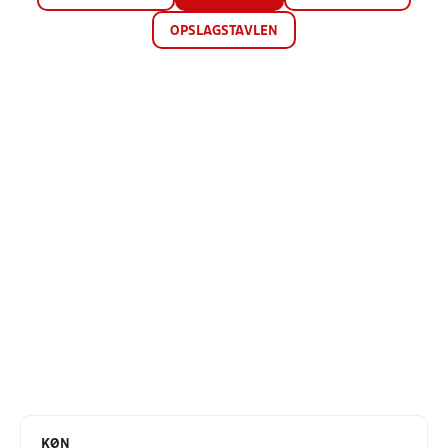
OPSLAGSTAVLEN
KØN