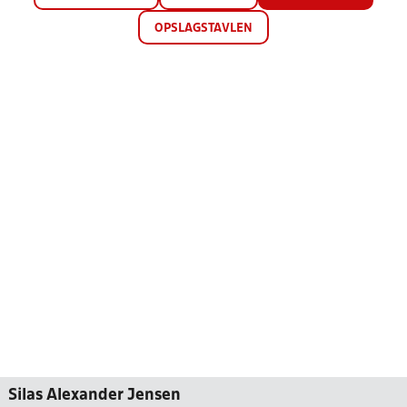
OPSLAGSTAVLEN
Silas Alexander Jensen