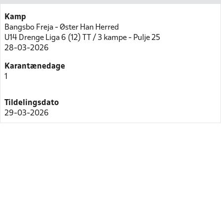
Kamp
Bangsbo Freja - Øster Han Herred
U14 Drenge Liga 6 (12) TT / 3 kampe - Pulje 25
28-03-2026
Karantænedage
1
Tildelingsdato
29-03-2026