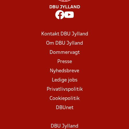
DBU JYLLAND
Kontakt DBU Jylland
Om DBU Jylland
Dommervagt
Presse
Nyhedsbreve
Ledige jobs
Privatlivspolitik
Cookiepolitik
DBUnet
DBU Jylland