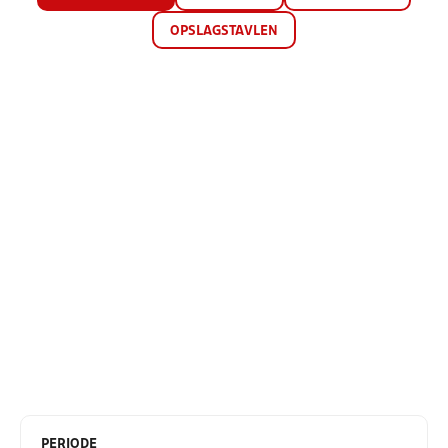
OPSLAGSTAVLEN
PERIODE