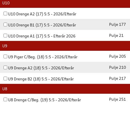
U10
U10 Drenge A2 (17) 5:5 - 2026/Efterår
Pulje 177
U10 Drenge B1 (17) 5:5 - 2026/Efterår
Pulje 21
U10 Drenge A1 (17) 5:5 - Efterår 2026
U9
Pulje 205
U9 Piger C/Beg. (18) 5:5 - 2026/Efterår
Pulje 210
U9 Drenge A2 (18) 5:5 - 2026/Efterår
Pulje 217
U9 Drenge B2 (18) 5:5 - 2026/Efterår
U8
Pulje 251
U8 Drenge C/Beg. (19) 5:5 - 2026/Efterår