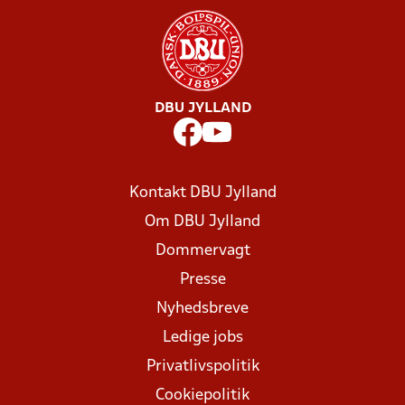
DBU JYLLAND
Kontakt DBU Jylland
Om DBU Jylland
Dommervagt
Presse
Nyhedsbreve
Ledige jobs
Privatlivspolitik
Cookiepolitik