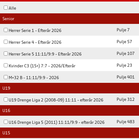
Alle
Senior
Pulje 7
Herrer Serie 1 - Efterår 2026
Pulje 57
Herrer Serie 4 - Efterår 2026
Pulje 107
Herrer Serie 5 11:11/9:9 - Efterår 2026
Pulje 23
Kvinder C3 (15+) 7:7 - 2026/Efterår
Pulje 401
M+32 B - 11:11/9:9 - 2026
U19
Pulje 312
U19 Drenge Liga 2 (2008-09) 11:11 - efterår 2026
U16
Pulje 483
U16 Drenge Liga 5 (2011) 11:11/9:9 - efterår 2026
U15