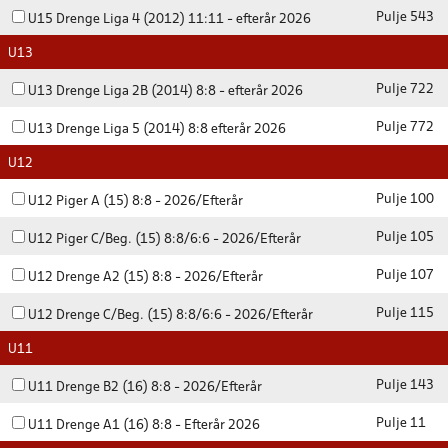
Pulje 543
U15 Drenge Liga 4 (2012) 11:11 - efterår 2026
U13
Pulje 722
U13 Drenge Liga 2B (2014) 8:8 - efterår 2026
Pulje 772
U13 Drenge Liga 5 (2014) 8:8 efterår 2026
U12
Pulje 100
U12 Piger A (15) 8:8 - 2026/Efterår
Pulje 105
U12 Piger C/Beg. (15) 8:8/6:6 - 2026/Efterår
Pulje 107
U12 Drenge A2 (15) 8:8 - 2026/Efterår
Pulje 115
U12 Drenge C/Beg. (15) 8:8/6:6 - 2026/Efterår
U11
Pulje 143
U11 Drenge B2 (16) 8:8 - 2026/Efterår
Pulje 11
U11 Drenge A1 (16) 8:8 - Efterår 2026