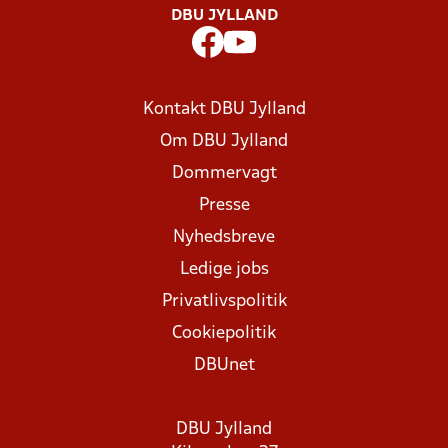
DBU JYLLAND
Kontakt DBU Jylland
Om DBU Jylland
Dommervagt
Presse
Nyhedsbreve
Ledige jobs
Privatlivspolitik
Cookiepolitik
DBUnet
DBU Jylland