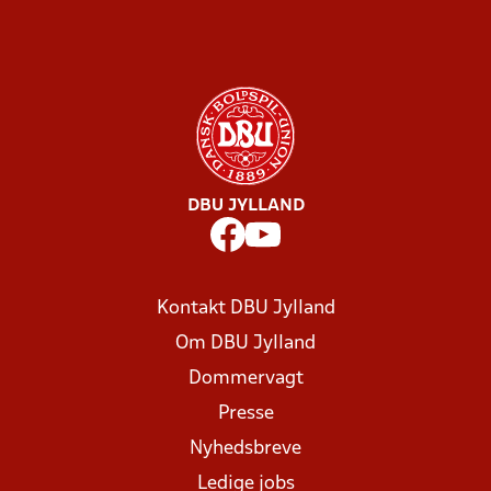
DBU JYLLAND
Kontakt DBU Jylland
Om DBU Jylland
Dommervagt
Presse
Nyhedsbreve
Ledige jobs