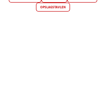
OPSLAGSTAVLEN