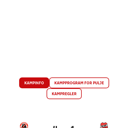
KAMPINFO
KAMPPROGRAM FOR PULJE
KAMPREGLER