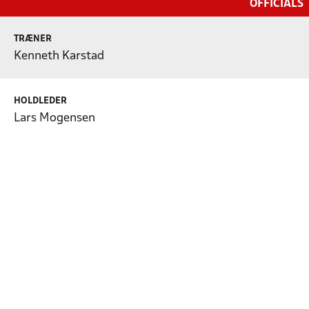
OFFICIALS
TRÆNER
Kenneth Karstad
HOLDLEDER
Lars Mogensen