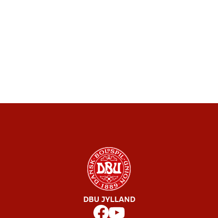
DBU JYLLAND