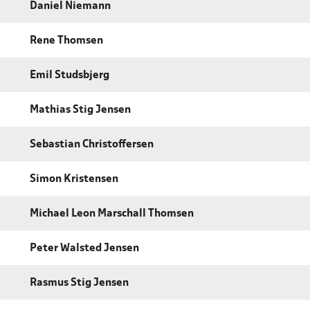
Daniel Niemann
Rene Thomsen
Emil Studsbjerg
Mathias Stig Jensen
Sebastian Christoffersen
Simon Kristensen
Michael Leon Marschall Thomsen
Peter Walsted Jensen
Rasmus Stig Jensen