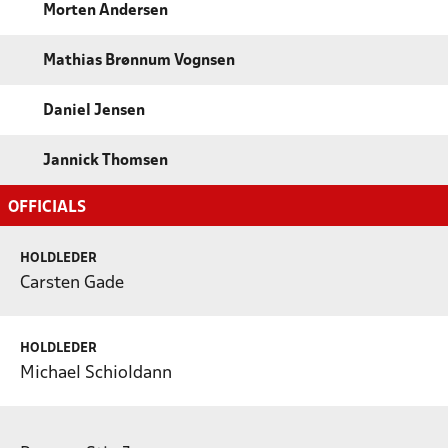
Morten Andersen
Mathias Brønnum Vognsen
Daniel Jensen
Jannick Thomsen
OFFICIALS
HOLDLEDER
Carsten Gade
HOLDLEDER
Michael Schioldann