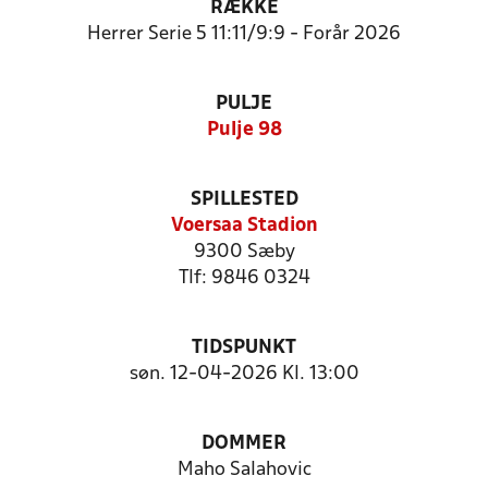
RÆKKE
Herrer Serie 5 11:11/9:9 - Forår 2026
PULJE
Pulje 98
SPILLESTED
Voersaa Stadion
9300 Sæby
Tlf: 9846 0324
TIDSPUNKT
søn. 12-04-2026 Kl. 13:00
DOMMER
Maho Salahovic