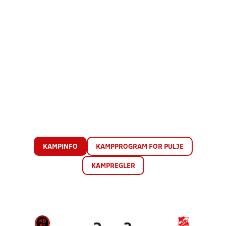
KAMPINFO
KAMPPROGRAM FOR PULJE
KAMPREGLER