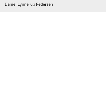
Daniel Lynnerup Pedersen