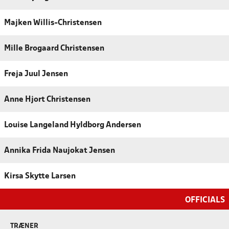
Majken Willis-Christensen
Mille Brogaard Christensen
Freja Juul Jensen
Anne Hjort Christensen
Louise Langeland Hyldborg Andersen
Annika Frida Naujokat Jensen
Kirsa Skytte Larsen
OFFICIALS
TRÆNER