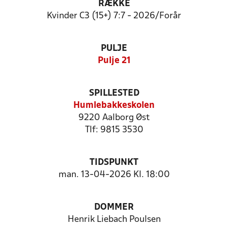
RÆKKE
Kvinder C3 (15+) 7:7 - 2026/Forår
PULJE
Pulje 21
SPILLESTED
Humlebakkeskolen
9220 Aalborg Øst
Tlf: 9815 3530
TIDSPUNKT
man. 13-04-2026 Kl. 18:00
DOMMER
Henrik Liebach Poulsen