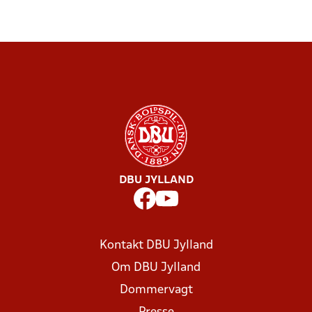
DBU JYLLAND
Kontakt DBU Jylland
Om DBU Jylland
Dommervagt