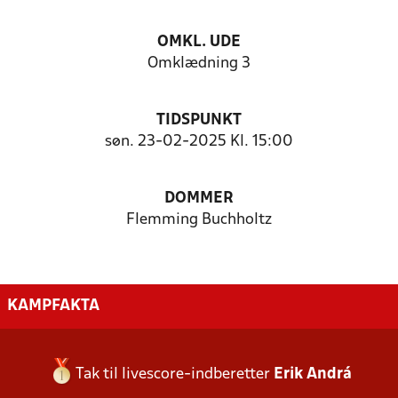
OMKL. UDE
Omklædning 3
TIDSPUNKT
søn. 23-02-2025 Kl. 15:00
DOMMER
Flemming Buchholtz
KAMPFAKTA
Tak til livescore-indberetter
Erik Andrá