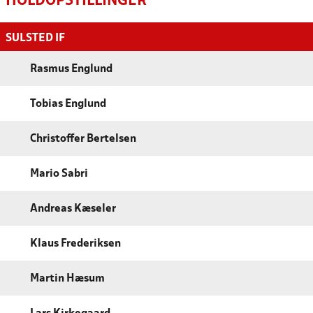
HOLDOPSTILLINGER
SULSTED IF
Rasmus Englund
Tobias Englund
Christoffer Bertelsen
Mario Sabri
Andreas Kæseler
Klaus Frederiksen
Martin Hæsum