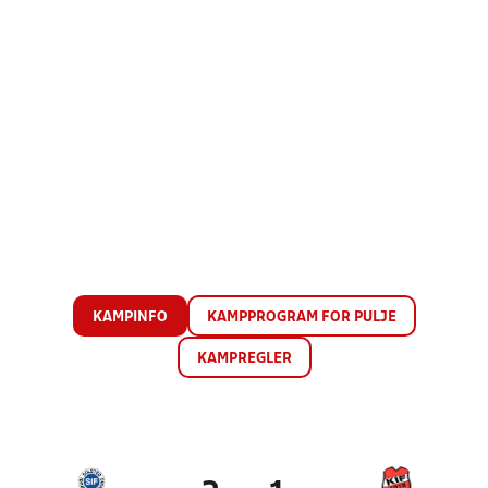
KAMPINFO
KAMPPROGRAM FOR PULJE
KAMPREGLER