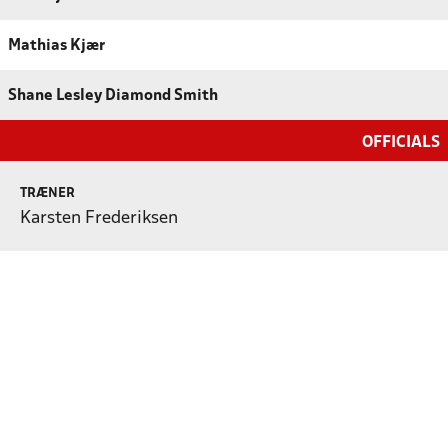
Mathias Kjær
Shane Lesley Diamond Smith
OFFICIALS
TRÆNER
Karsten Frederiksen