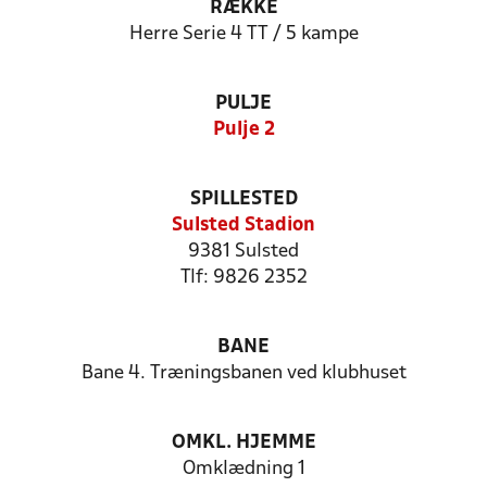
RÆKKE
Herre Serie 4 TT / 5 kampe
PULJE
Pulje 2
SPILLESTED
Sulsted Stadion
9381 Sulsted
Tlf: 9826 2352
BANE
Bane 4. Træningsbanen ved klubhuset
OMKL. HJEMME
Omklædning 1