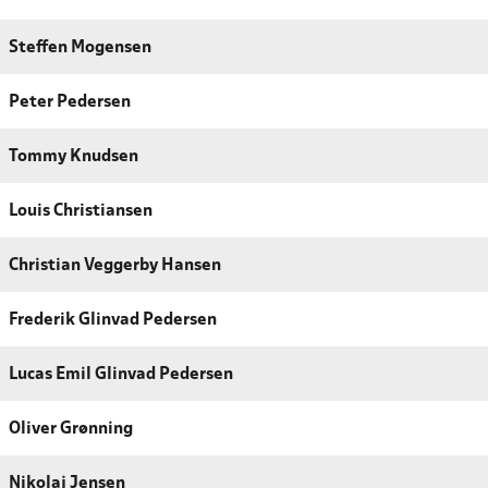
Steffen Mogensen
Peter Pedersen
Tommy Knudsen
Louis Christiansen
Christian Veggerby Hansen
Frederik Glinvad Pedersen
Lucas Emil Glinvad Pedersen
Oliver Grønning
Nikolaj Jensen