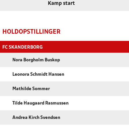
Kamp start
HOLDOPSTILLINGER
FC SKANDERBORG
Nora Borgholm Buskop
Leonora Schmidt Hansen
Mathilde Sommer
Tilde Haugaard Rasmussen
Andrea Kirch Svendsen