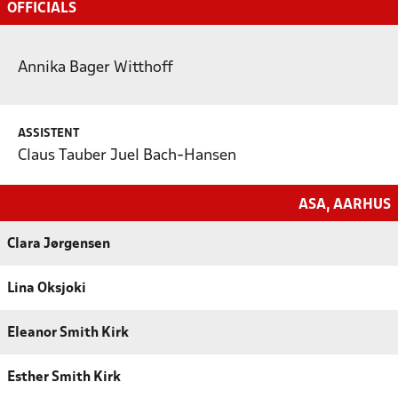
OFFICIALS
Annika Bager Witthoff
ASSISTENT
Claus Tauber Juel Bach-Hansen
ASA, AARHUS
Clara Jørgensen
Lina Oksjoki
Eleanor Smith Kirk
Esther Smith Kirk