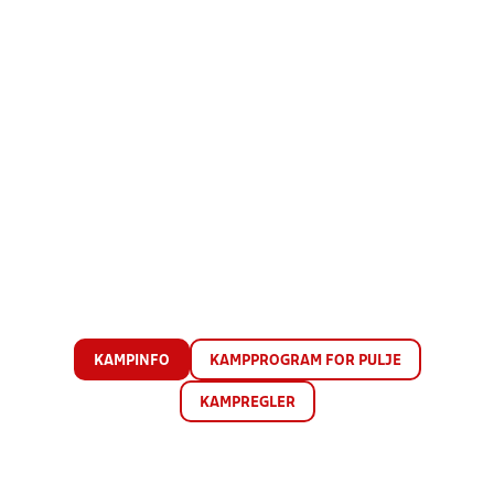
KAMPINFO
KAMPPROGRAM FOR PULJE
KAMPREGLER