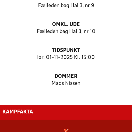
Fælleden bag Hal 3, nr 9
OMKL. UDE
Fælleden bag Hal 3, nr 10
TIDSPUNKT
lør. 01-11-2025 Kl. 15:00
DOMMER
Mads Nissen
KAMPFAKTA