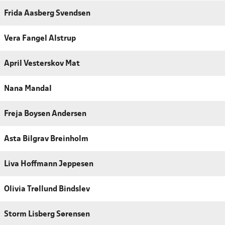
Frida Aasberg Svendsen
Vera Fangel Alstrup
April Vesterskov Mat
Nana Mandal
Freja Boysen Andersen
Asta Bilgrav Breinholm
Liva Hoffmann Jeppesen
Olivia Trøllund Bindslev
Storm Lisberg Sørensen