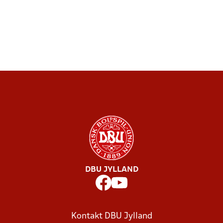
DBU JYLLAND
Kontakt DBU Jylland