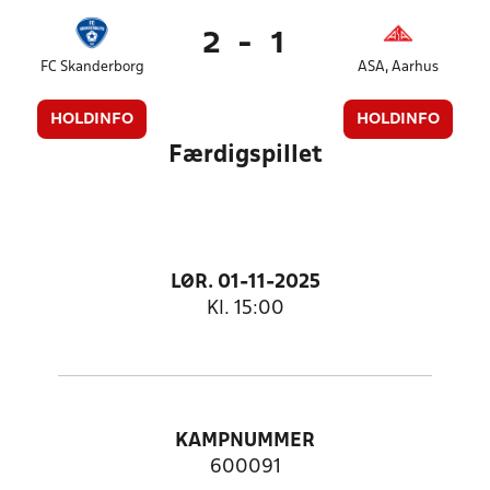
2
-
1
FC Skanderborg
ASA, Aarhus
HOLDINFO
HOLDINFO
Færdigspillet
LØR. 01-11-2025
Kl. 15:00
KAMPNUMMER
600091