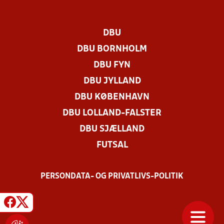
DBU
DBU BORNHOLM
DBU FYN
DBU JYLLAND
DBU KØBENHAVN
DBU LOLLAND-FALSTER
DBU SJÆLLAND
FUTSAL
PERSONDATA- OG PRIVATLIVS-POLITIK