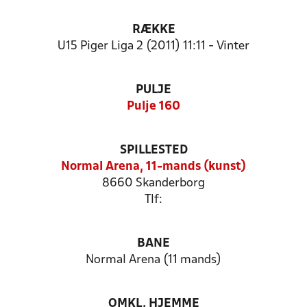
RÆKKE
U15 Piger Liga 2 (2011) 11:11 - Vinter
PULJE
Pulje 160
SPILLESTED
Normal Arena, 11-mands (kunst)
8660 Skanderborg
Tlf:
BANE
Normal Arena (11 mands)
OMKL. HJEMME