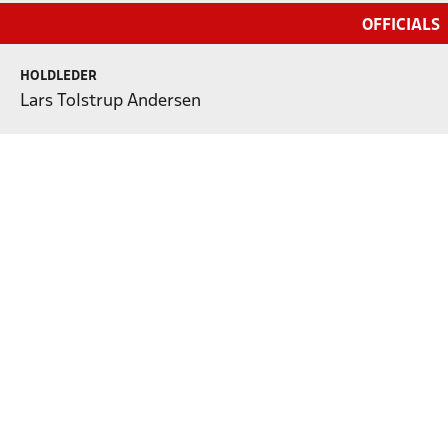
OFFICIALS
HOLDLEDER
Lars Tolstrup Andersen