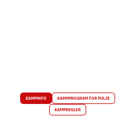
KAMPINFO
KAMPPROGRAM FOR PULJE
KAMPREGLER