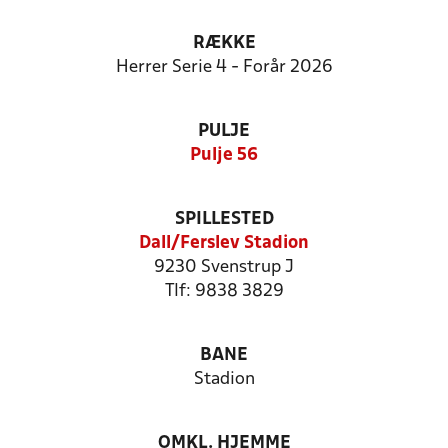
RÆKKE
Herrer Serie 4 - Forår 2026
PULJE
Pulje 56
SPILLESTED
Dall/Ferslev Stadion
9230 Svenstrup J
Tlf: 9838 3829
BANE
Stadion
OMKL. HJEMME