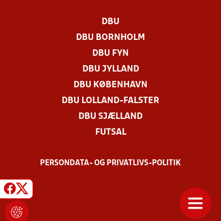
DBU
DBU BORNHOLM
DBU FYN
DBU JYLLAND
DBU KØBENHAVN
DBU LOLLAND-FALSTER
DBU SJÆLLAND
FUTSAL
PERSONDATA- OG PRIVATLIVS-POLITIK