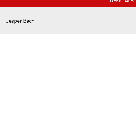
OFFICIALS
Jesper Bach