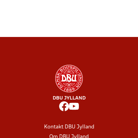
DBU JYLLAND
Kontakt DBU Jylland
Om DBU Jylland