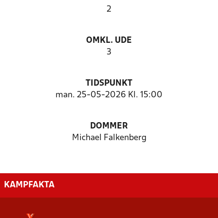
2
OMKL. UDE
3
TIDSPUNKT
man. 25-05-2026 Kl. 15:00
DOMMER
Michael Falkenberg
KAMPFAKTA