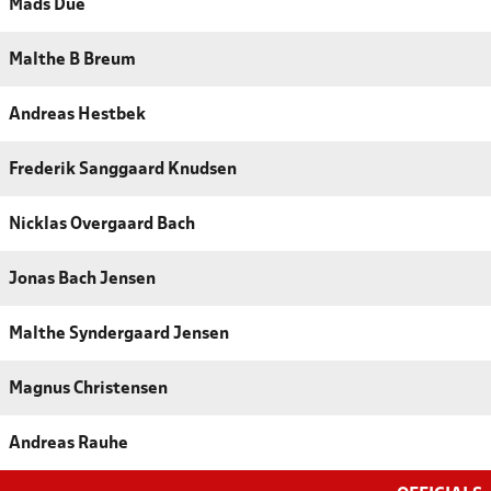
Mads Due
Malthe B Breum
Andreas Hestbek
Frederik Sanggaard Knudsen
Nicklas Overgaard Bach
Jonas Bach Jensen
Malthe Syndergaard Jensen
Magnus Christensen
Andreas Rauhe