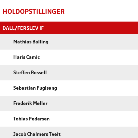
HOLDOPSTILLINGER
DALL/FERSLEV IF
Mathias Balling
Haris Camic
Steffen Rossell
Sebastian Fuglsang
Frederik Møller
Tobias Pedersen
Jacob Chalmers Tveit