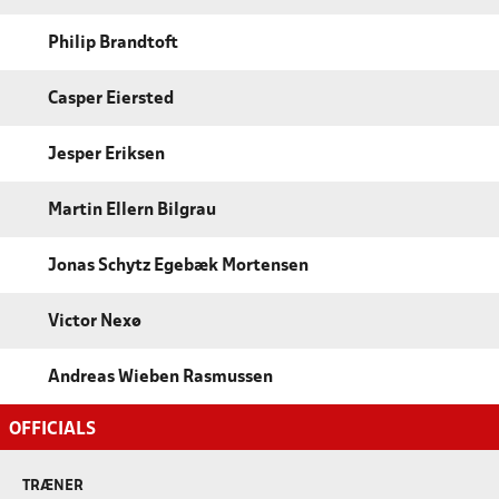
Philip Brandtoft
Casper Eiersted
Jesper Eriksen
Martin Ellern Bilgrau
Jonas Schytz Egebæk Mortensen
Victor Nexø
Andreas Wieben Rasmussen
OFFICIALS
TRÆNER