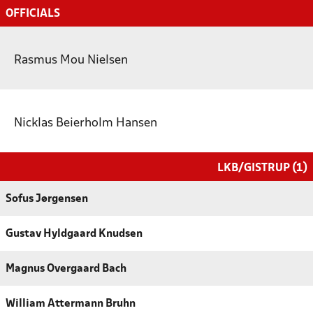
OFFICIALS
Rasmus Mou Nielsen
Nicklas Beierholm Hansen
LKB/GISTRUP (1)
Sofus Jørgensen
Gustav Hyldgaard Knudsen
Magnus Overgaard Bach
William Attermann Bruhn