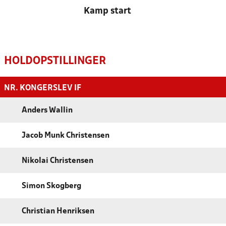
Kamp start
HOLDOPSTILLINGER
NR. KONGERSLEV IF
Anders Wallin
Jacob Munk Christensen
Nikolai Christensen
Simon Skogberg
Christian Henriksen