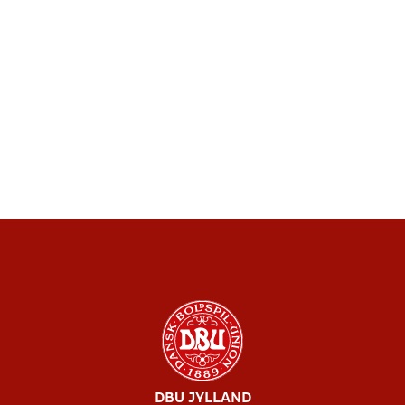
DBU JYLLAND