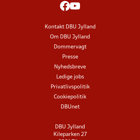
Kontakt DBU Jylland
Om DBU Jylland
Dommervagt
Presse
Nyhedsbreve
Ledige jobs
Privatlivspolitik
Cookiepolitik
DBUnet
DBU Jylland
Kileparken 27