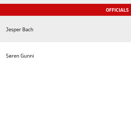
OFFICIALS
Jesper Bach
Søren Gunni