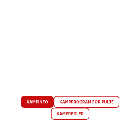
KAMPINFO
KAMPPROGRAM FOR PULJE
KAMPREGLER