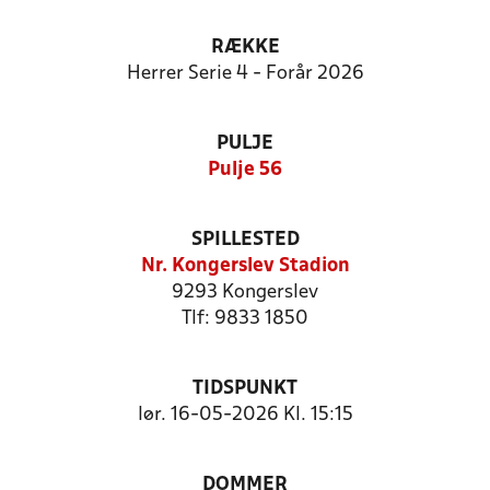
RÆKKE
Herrer Serie 4 - Forår 2026
PULJE
Pulje 56
SPILLESTED
Nr. Kongerslev Stadion
9293 Kongerslev
Tlf: 9833 1850
TIDSPUNKT
lør. 16-05-2026 Kl. 15:15
DOMMER