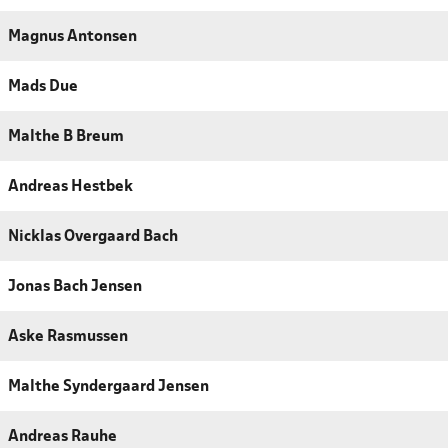
Magnus Antonsen
Mads Due
Malthe B Breum
Andreas Hestbek
Nicklas Overgaard Bach
Jonas Bach Jensen
Aske Rasmussen
Malthe Syndergaard Jensen
Andreas Rauhe