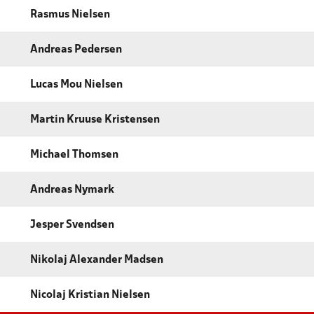
Rasmus Nielsen
Andreas Pedersen
Lucas Mou Nielsen
Martin Kruuse Kristensen
Michael Thomsen
Andreas Nymark
Jesper Svendsen
Nikolaj Alexander Madsen
Nicolaj Kristian Nielsen