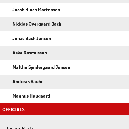
Jacob Bloch Mortensen
Nicklas Overgaard Bach
Jonas Bach Jensen
Aske Rasmussen
Malthe Syndergaard Jensen
Andreas Rauhe
Magnus Haugaard
OFFICIALS