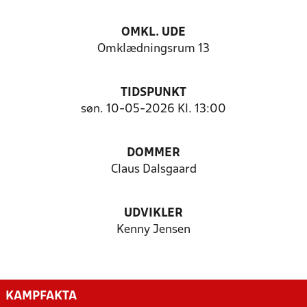
OMKL. UDE
Omklædningsrum 13
TIDSPUNKT
søn. 10-05-2026 Kl. 13:00
DOMMER
Claus Dalsgaard
UDVIKLER
Kenny Jensen
KAMPFAKTA