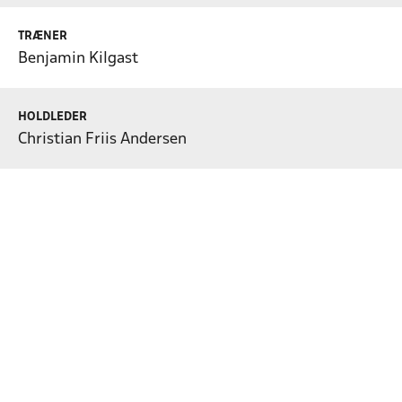
TRÆNER
Benjamin Kilgast
HOLDLEDER
Christian Friis Andersen