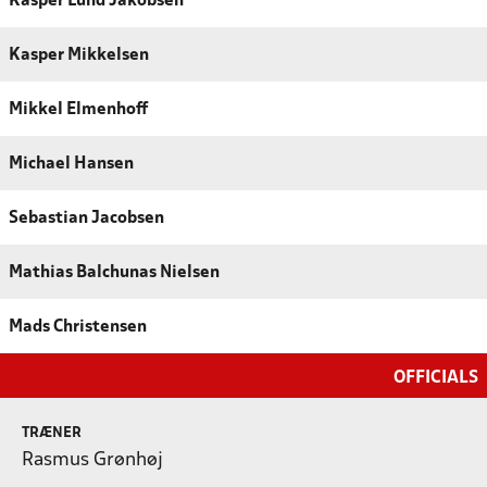
Kasper Lund Jakobsen
Kasper Mikkelsen
Mikkel Elmenhoff
Michael Hansen
Sebastian Jacobsen
Mathias Balchunas Nielsen
Mads Christensen
OFFICIALS
TRÆNER
Rasmus Grønhøj