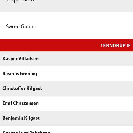
Jesper Bach
Søren Gunni
TERNDRUP IF
Kasper Villadsen
Rasmus Grønhøj
Christoffer Kilgast
Emil Christensen
Benjamin Kilgast