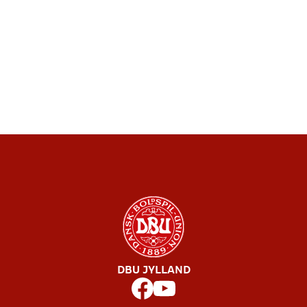
DBU JYLLAND