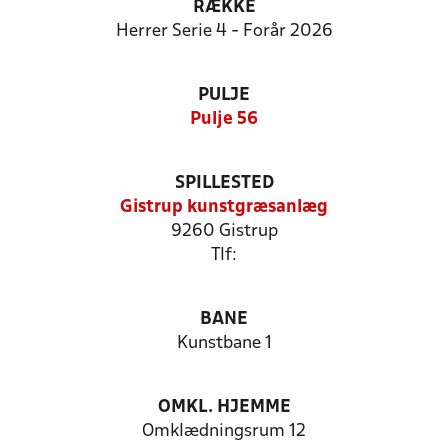
RÆKKE
Herrer Serie 4 - Forår 2026
PULJE
Pulje 56
SPILLESTED
Gistrup kunstgræsanlæg
9260 Gistrup
Tlf:
BANE
Kunstbane 1
OMKL. HJEMME
Omklædningsrum 12