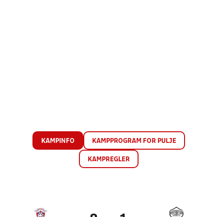
KAMPINFO
KAMPPROGRAM FOR PULJE
KAMPREGLER