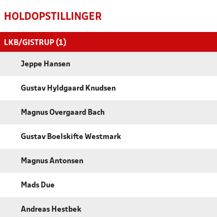
HOLDOPSTILLINGER
LKB/GISTRUP (1)
Jeppe Hansen
Gustav Hyldgaard Knudsen
Magnus Overgaard Bach
Gustav Boelskifte Westmark
Magnus Antonsen
Mads Due
Andreas Hestbek