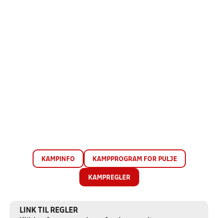
KAMPINFO
KAMPPROGRAM FOR PULJE
KAMPREGLER
LINK TIL REGLER