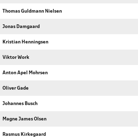
Thomas Guldmann Nielsen
Jonas Damgaard
Kristian Henningsen
Viktor Work
Anton Apel Mohrsen
Oliver Gade
Johannes Busch
Magne James Olsen
Rasmus Kirkegaard