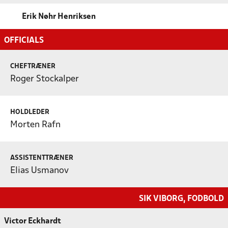
Erik Nøhr Henriksen
OFFICIALS
CHEFTRÆNER
Roger Stockalper
HOLDLEDER
Morten Rafn
ASSISTENTTRÆNER
Elias Usmanov
SIK VIBORG, FODBOLD
Victor Eckhardt