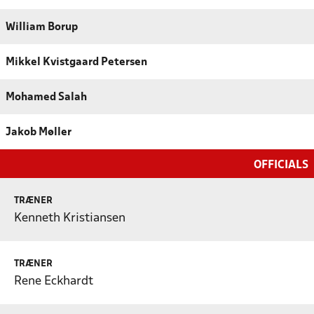
William Borup
Mikkel Kvistgaard Petersen
Mohamed Salah
Jakob Møller
OFFICIALS
TRÆNER
Kenneth Kristiansen
TRÆNER
Rene Eckhardt