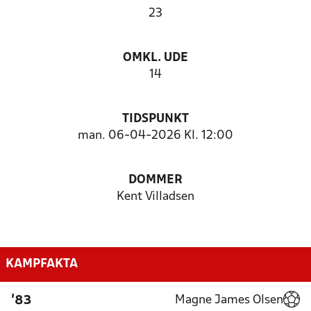
23
OMKL. UDE
14
TIDSPUNKT
man. 06-04-2026 Kl. 12:00
DOMMER
Kent Villadsen
KAMPFAKTA
Magne James Olsen
'83