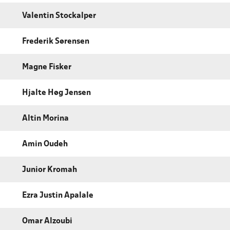
Valentin Stockalper
Frederik Sørensen
Magne Fisker
Hjalte Høg Jensen
Altin Morina
Amin Oudeh
Junior Kromah
Ezra Justin Apalale
Omar Alzoubi