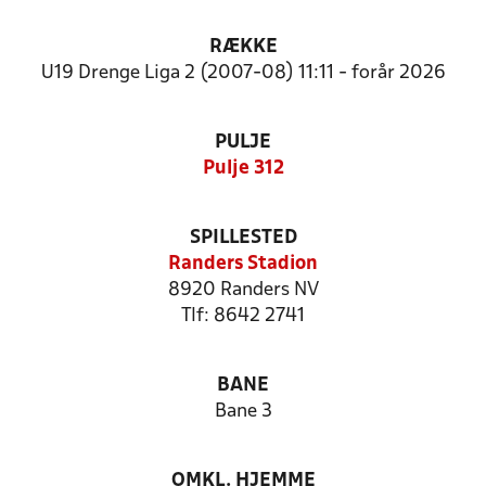
RÆKKE
U19 Drenge Liga 2 (2007-08) 11:11 - forår 2026
PULJE
Pulje 312
SPILLESTED
Randers Stadion
8920 Randers NV
Tlf: 8642 2741
BANE
Bane 3
OMKL. HJEMME