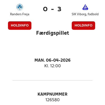
0
-
3
Randers Freja
SIK Viborg, fodbold
HOLDINFO
HOLDINFO
Færdigspillet
MAN. 06-04-2026
Kl. 12:00
KAMPNUMMER
126580