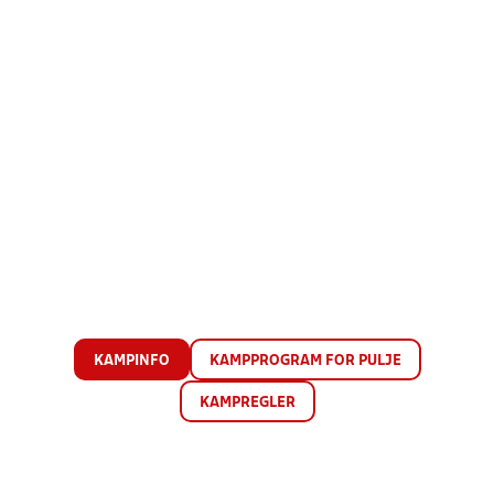
KAMPINFO
KAMPPROGRAM FOR PULJE
KAMPREGLER