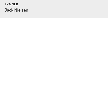
TRÆNER
Jack Nielsen