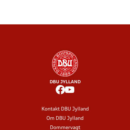
DBU JYLLAND
Kontakt DBU Jylland
Om DBU Jylland
Dommervagt