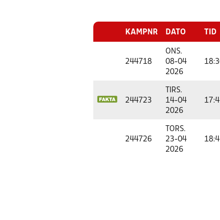
KAMPNR
DATO
TID
ONS.
244718
08-04
18:3
2026
TIRS.
244723
14-04
17:4
2026
TORS.
244726
23-04
18:4
2026