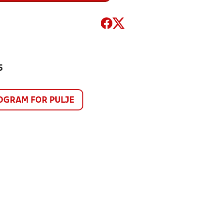
5
GRAM FOR PULJE