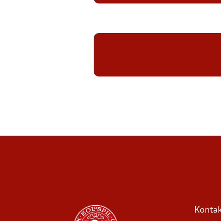
Kontak