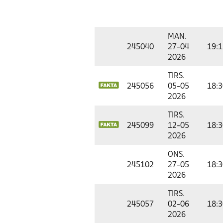
MAN.
245040
27-04
19:1
2026
TIRS.
245056
05-05
18:3
2026
TIRS.
245099
12-05
18:3
2026
ONS.
245102
27-05
18:3
2026
TIRS.
245057
02-06
18:3
2026