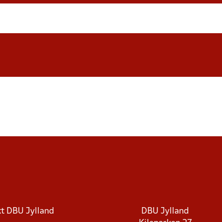
t DBU Jylland
DBU Jylland