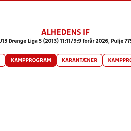
ALHEDENS IF
U13 Drenge Liga 5 (2013) 11:11/9:9 forår 2026, Pulje 77
O
KAMPPROGRAM
KARANTÆNER
KAMPPRO