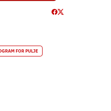
GRAM FOR PULJE