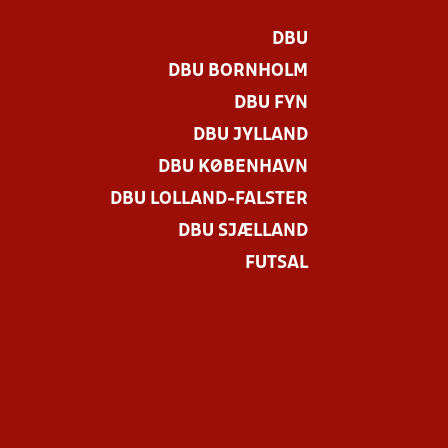
DBU
DBU BORNHOLM
DBU FYN
DBU JYLLAND
DBU KØBENHAVN
DBU LOLLAND-FALSTER
DBU SJÆLLAND
FUTSAL