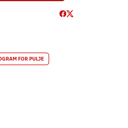
GRAM FOR PULJE