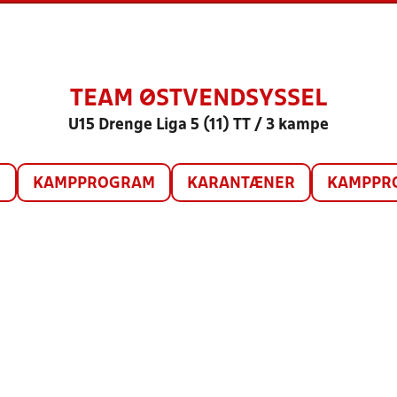
TEAM ØSTVENDSYSSEL
U15 Drenge Liga 5 (11) TT / 3 kampe
O
KAMPPROGRAM
KARANTÆNER
KAMPPRO