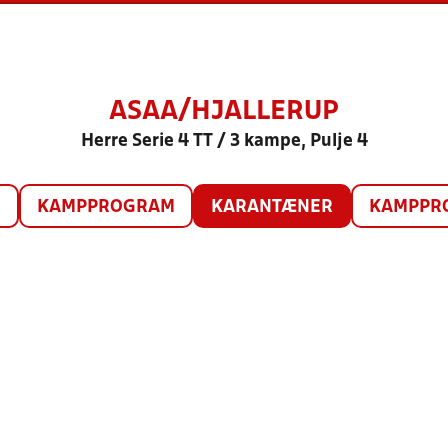
ASAA/HJALLERUP
Herre Serie 4 TT / 3 kampe, Pulje 4
O
KAMPPROGRAM
KARANTÆNER
KAMPPRO