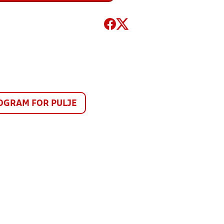
GRAM FOR PULJE