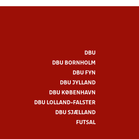
DBU
DBU BORNHOLM
DBU FYN
DBU JYLLAND
DBU KØBENHAVN
DBU LOLLAND-FALSTER
DBU SJÆLLAND
FUTSAL