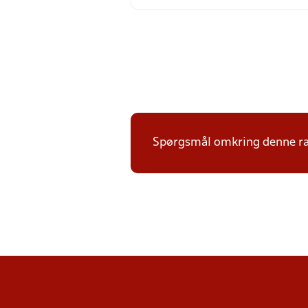
Spørgsmål omkring denne ræk