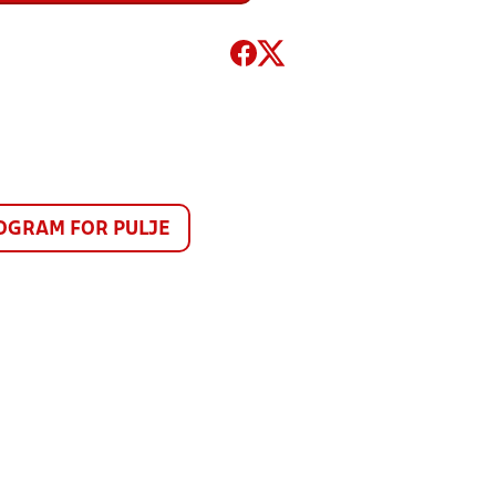
GRAM FOR PULJE