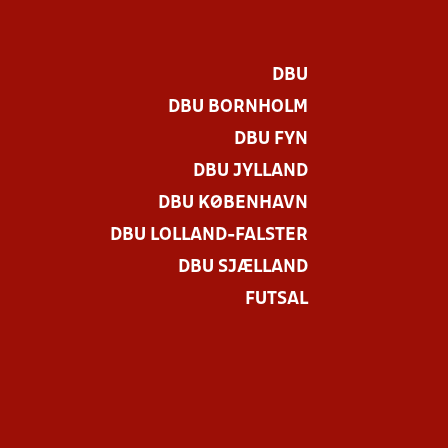
DBU
DBU BORNHOLM
DBU FYN
DBU JYLLAND
DBU KØBENHAVN
DBU LOLLAND-FALSTER
DBU SJÆLLAND
FUTSAL