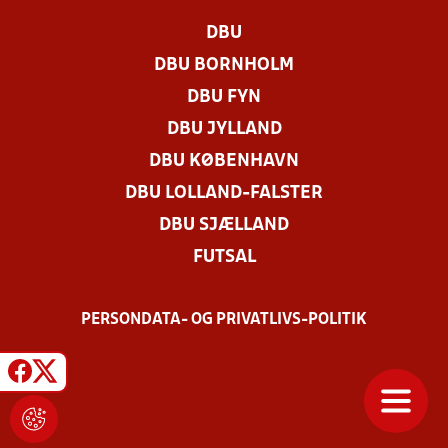
DBU
DBU BORNHOLM
DBU FYN
DBU JYLLAND
DBU KØBENHAVN
DBU LOLLAND-FALSTER
DBU SJÆLLAND
FUTSAL
PERSONDATA- OG PRIVATLIVS-POLITIK