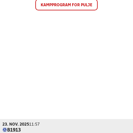
KAMPPROGRAM FOR PULJE
23. NOV. 2025
11:57
B1913