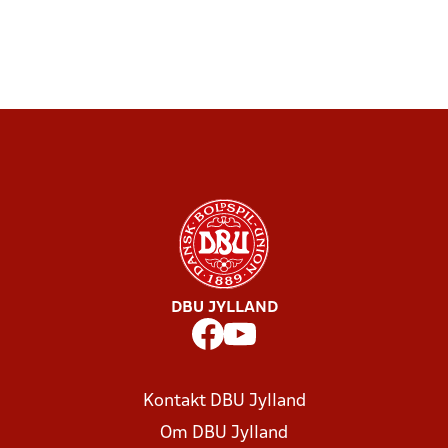
DBU JYLLAND
Kontakt DBU Jylland
Om DBU Jylland