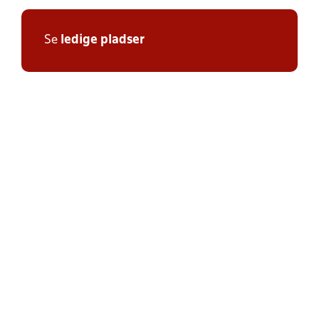
Se
ledige pladser