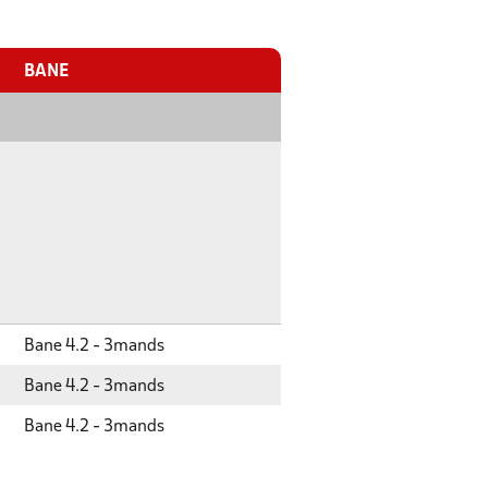
BANE
Bane 4.2 - 3mands
Bane 4.2 - 3mands
Bane 4.2 - 3mands