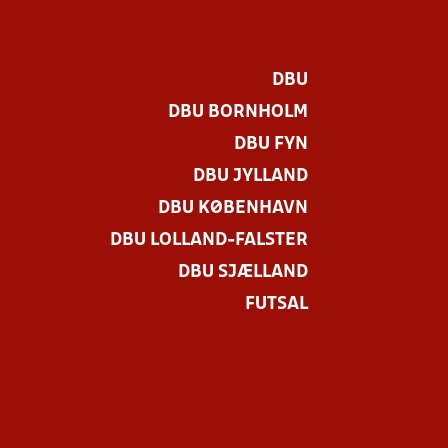
DBU
DBU BORNHOLM
DBU FYN
DBU JYLLAND
DBU KØBENHAVN
DBU LOLLAND-FALSTER
DBU SJÆLLAND
FUTSAL