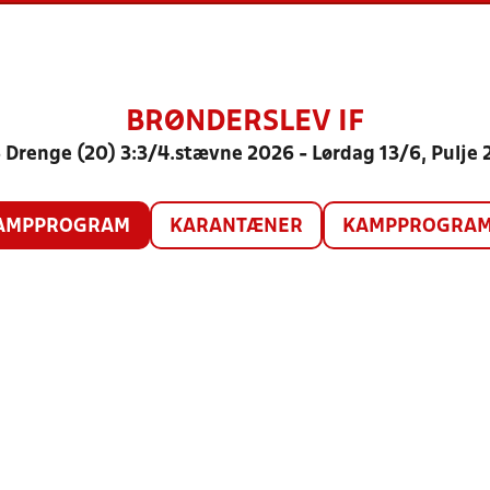
BRØNDERSLEV IF
 Drenge (20) 3:3/4.stævne 2026 - Lørdag 13/6, Pulje 
AMPPROGRAM
KARANTÆNER
KAMPPROGRAM 