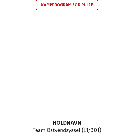
KAMPPROGRAM FOR PULJE
HOLDNAVN
Team Østvendsyssel (L1/301)