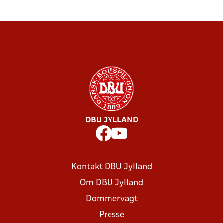
DBU JYLLAND
Kontakt DBU Jylland
Om DBU Jylland
Dommervagt
Presse