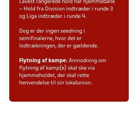
Lavest rangerede hold har hjemmebane
– Hold fra Division indtræder i runde 3
og Liga indtræder i runde 4.
Dog er der ingen seedning i
semifinalerne, hvor det er
lodtrækningen, der er gældende.
Flytning af kampe:
Anmodning om
flytning af kamp(e) skal ske via
hjemmeholdet, der skal rette
henvendelse til sin lokalunion.