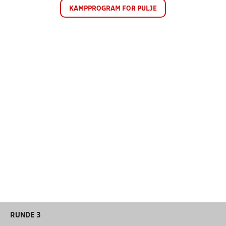
KAMPPROGRAM FOR PULJE
RUNDE 3