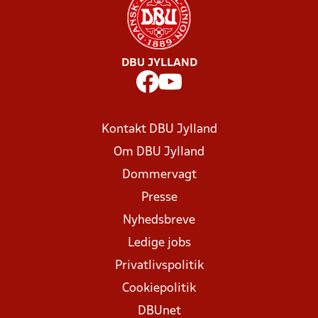
DBU JYLLAND
Kontakt DBU Jylland
Om DBU Jylland
Dommervagt
Presse
Nyhedsbreve
Ledige jobs
Privatlivspolitik
Cookiepolitik
DBUnet