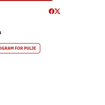
4
GRAM FOR PULJE