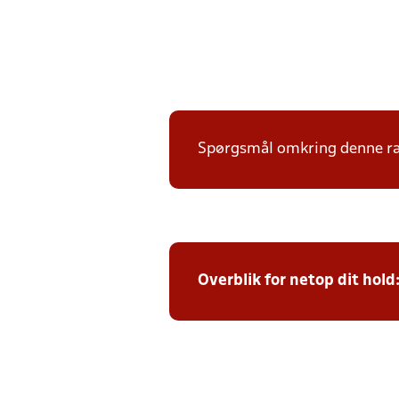
Spørgsmål omkring denne ræk
Overblik for netop dit hold