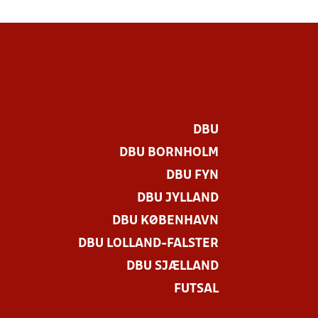
DBU
DBU BORNHOLM
DBU FYN
DBU JYLLAND
DBU KØBENHAVN
DBU LOLLAND-FALSTER
DBU SJÆLLAND
FUTSAL