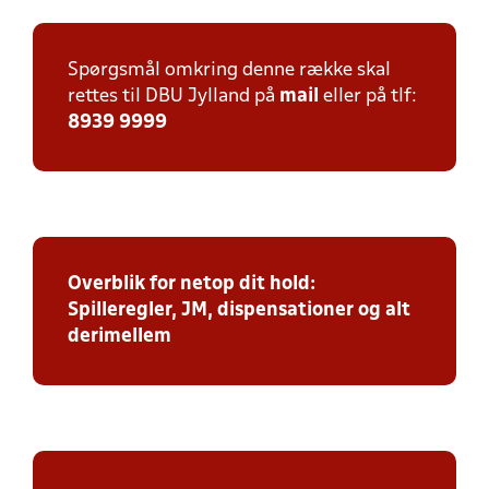
Spørgsmål omkring denne række skal
rettes til DBU Jylland på
mail
eller på tlf:
8939 9999
Overblik for netop dit hold:
Spilleregler, JM, dispensationer og alt
derimellem