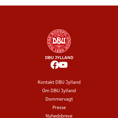
DBU JYLLAND
Kontakt DBU Jylland
Om DBU Jylland
Dommervagt
Presse
Nyhedsbreve