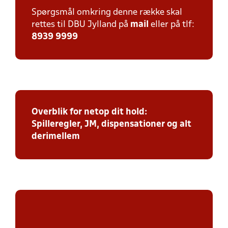
Spørgsmål omkring denne række skal
rettes til DBU Jylland på
mail
eller på tlf:
8939 9999
Overblik for netop dit hold:
Spilleregler, JM, dispensationer og alt
derimellem