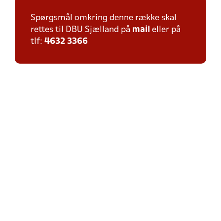
Spørgsmål omkring denne række skal
rettes til DBU Sjælland på
mail
eller på
tlf:
4632 3366