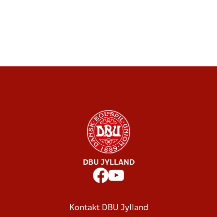
DBU JYLLAND
Kontakt DBU Jylland