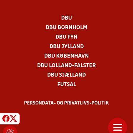
DBU
DBU BORNHOLM
DBU FYN
DBU JYLLAND
DBU KØBENHAVN
DBU LOLLAND-FALSTER
DBU SJÆLLAND
FUTSAL
PERSONDATA- OG PRIVATLIVS-POLITIK