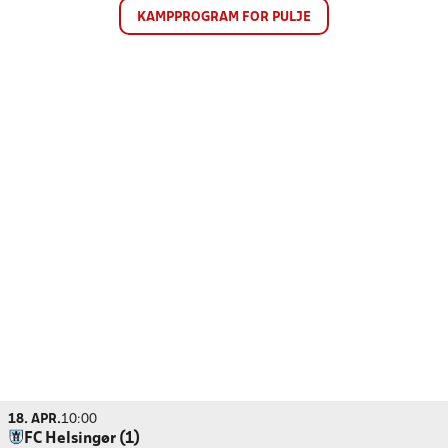
KAMPPROGRAM FOR PULJE
18. APR.
10:00
FC Helsingør (1)