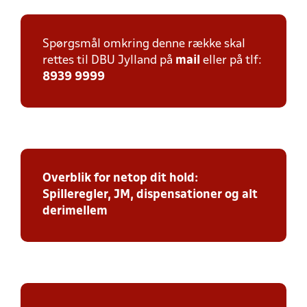
Spørgsmål omkring denne række skal
rettes til DBU Jylland på
mail
eller på tlf:
8939 9999
Overblik for netop dit hold:
Spilleregler, JM, dispensationer og alt
derimellem