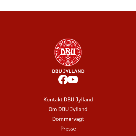
DBU JYLLAND
Kontakt DBU Jylland
Om DBU Jylland
Dommervagt
Presse