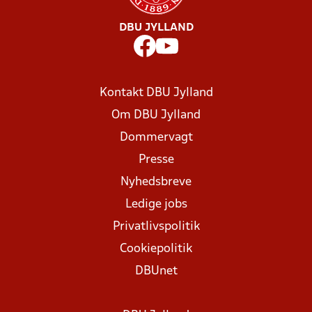
DBU JYLLAND
Kontakt DBU Jylland
Om DBU Jylland
Dommervagt
Presse
Nyhedsbreve
Ledige jobs
Privatlivspolitik
Cookiepolitik
DBUnet