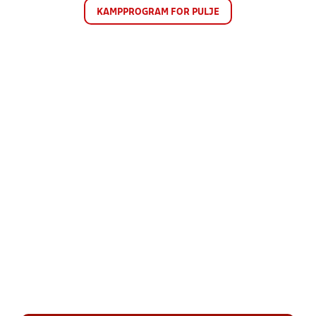
KAMPPROGRAM FOR PULJE