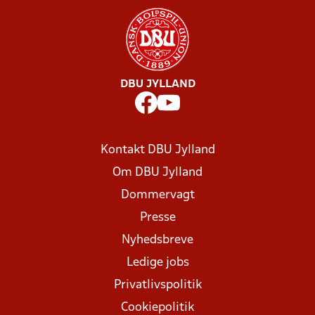
DBU JYLLAND
Kontakt DBU Jylland
Om DBU Jylland
Dommervagt
Presse
Nyhedsbreve
Ledige jobs
Privatlivspolitik
Cookiepolitik