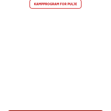
KAMPPROGRAM FOR PULJE