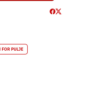
FOR PULJE