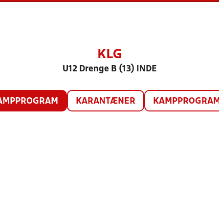
KLG
U12 Drenge B (13) INDE
AMPPROGRAM
KARANTÆNER
KAMPPROGRAM 