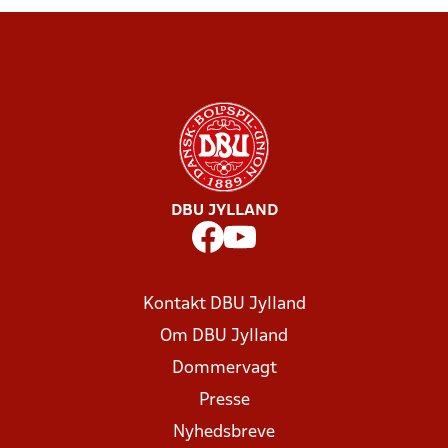
DBU JYLLAND
Kontakt DBU Jylland
Om DBU Jylland
Dommervagt
Presse
Nyhedsbreve