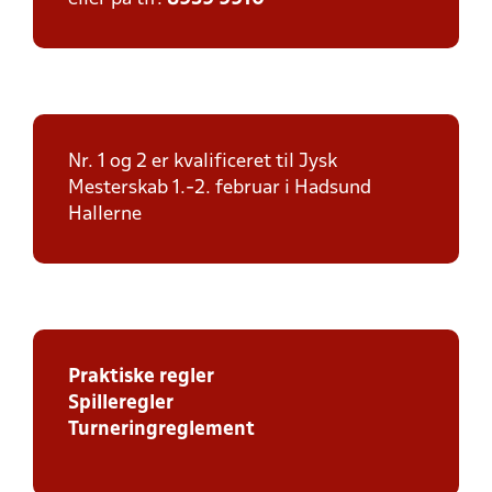
Nr. 1 og 2 er kvalificeret til Jysk
Mesterskab 1.-2. februar i Hadsund
Hallerne
Praktiske regler
Spilleregler
Turneringreglement