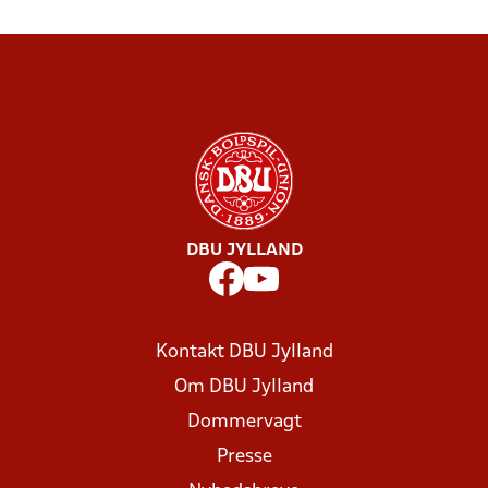
DBU JYLLAND
Kontakt DBU Jylland
Om DBU Jylland
Dommervagt
Presse