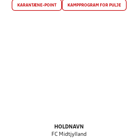
KARANTÆNE-POINT
KAMPPROGRAM FOR PULJE
HOLDNAVN
FC Midtjylland