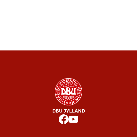
DBU JYLLAND