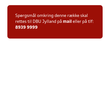
Spørgsmål omkring denne række skal
rettes til DBU Jylland på
mail
eller på tlf:
8939 9999