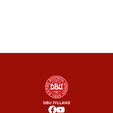
DBU JYLLAND