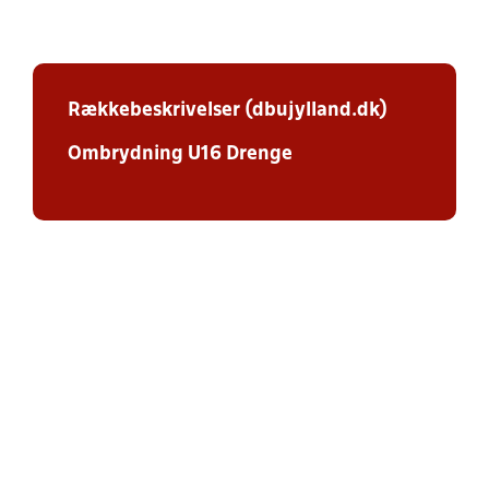
Rækkebeskrivelser (dbujylland.dk)
Ombrydning U16 Drenge