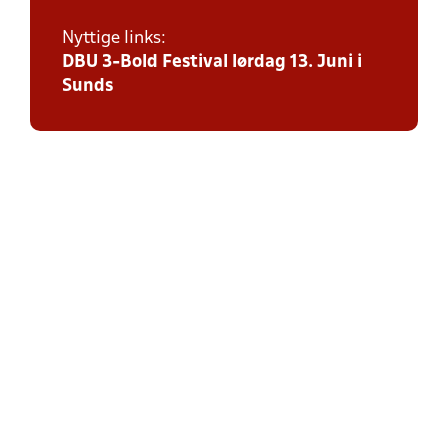
Nyttige links:
DBU 3-Bold Festival lørdag 13. Juni i
Sunds