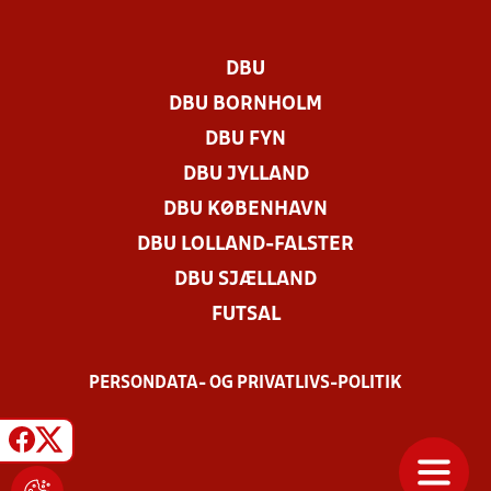
DBU
DBU BORNHOLM
DBU FYN
DBU JYLLAND
DBU KØBENHAVN
DBU LOLLAND-FALSTER
DBU SJÆLLAND
FUTSAL
PERSONDATA- OG PRIVATLIVS-POLITIK