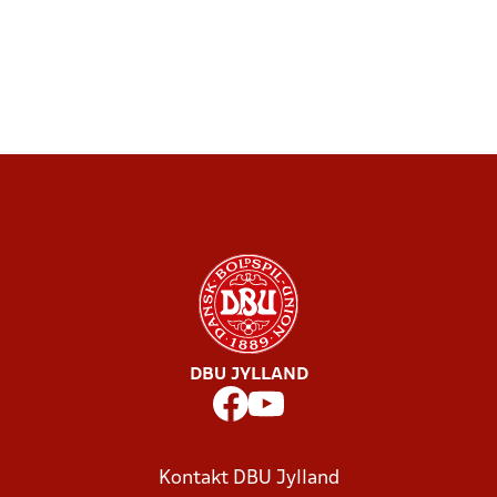
DBU JYLLAND
Kontakt DBU Jylland