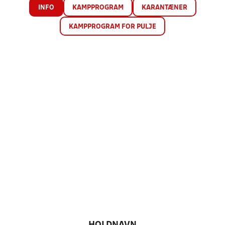
INFO
KAMPPROGRAM
KARANTÆNER
KAMPPROGRAM FOR PULJE