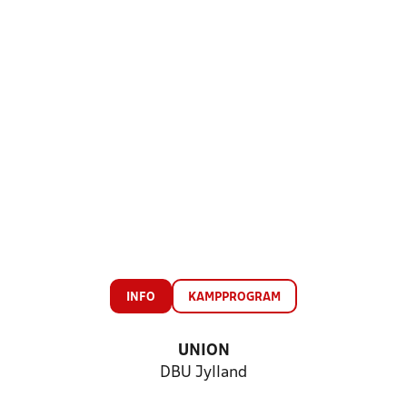
INFO
KAMPPROGRAM
UNION
DBU Jylland