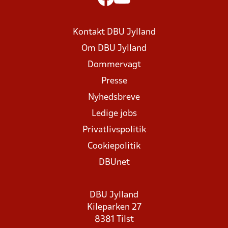
Kontakt DBU Jylland
Om DBU Jylland
Dommervagt
Presse
Nyhedsbreve
Ledige jobs
Privatlivspolitik
Cookiepolitik
DBUnet
DBU Jylland
Kileparken 27
8381 Tilst