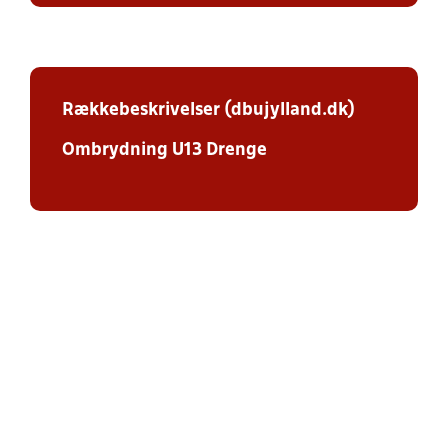
Rækkebeskrivelser (dbujylland.dk)
Ombrydning U13 Drenge