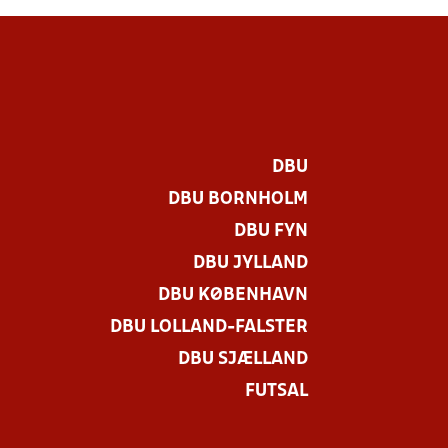
DBU
DBU BORNHOLM
DBU FYN
DBU JYLLAND
DBU KØBENHAVN
DBU LOLLAND-FALSTER
DBU SJÆLLAND
FUTSAL