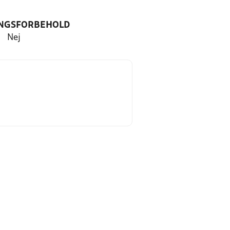
NGSFORBEHOLD
Nej