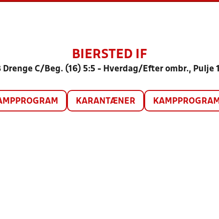
BIERSTED IF
 Drenge C/Beg. (16) 5:5 - Hverdag/Efter ombr., Pulje 
AMPPROGRAM
KARANTÆNER
KAMPPROGRAM 