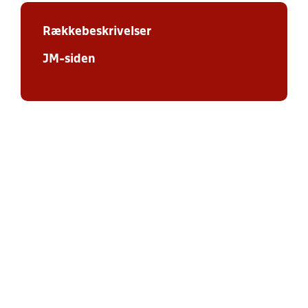
Rækkebeskrivelser
JM-siden