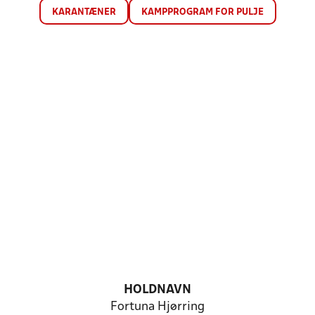
KARANTÆNER
KAMPPROGRAM FOR PULJE
HOLDNAVN
Fortuna Hjørring