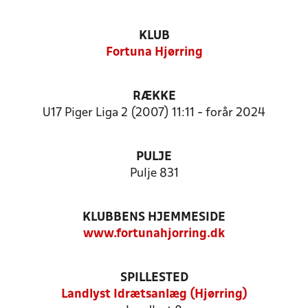
KLUB
Fortuna Hjørring
RÆKKE
U17 Piger Liga 2 (2007) 11:11 - forår 2024
PULJE
Pulje 831
KLUBBENS HJEMMESIDE
www.fortunahjorring.dk
SPILLESTED
Landlyst Idrætsanlæg (Hjørring)