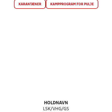
KARANTÆNER
KAMPPROGRAM FOR PULJE
HOLDNAVN
LSK/VHG/GS