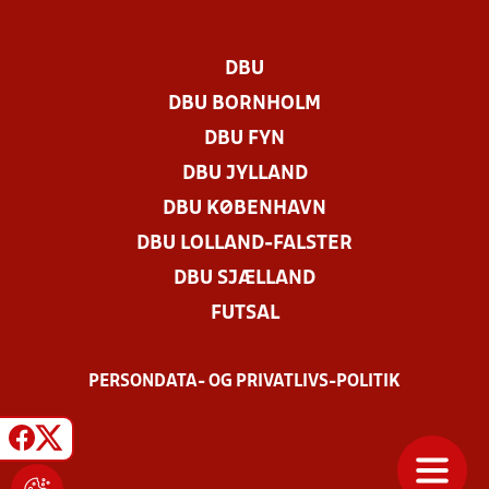
DBU
DBU BORNHOLM
DBU FYN
DBU JYLLAND
DBU KØBENHAVN
DBU LOLLAND-FALSTER
DBU SJÆLLAND
FUTSAL
PERSONDATA- OG PRIVATLIVS-POLITIK