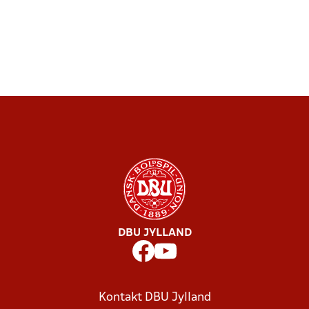
DBU JYLLAND
Kontakt DBU Jylland