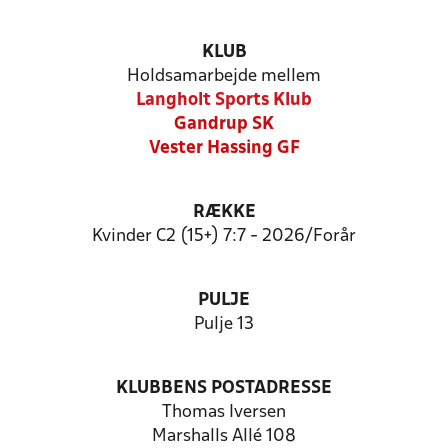
KLUB
Holdsamarbejde mellem
Langholt Sports Klub
Gandrup SK
Vester Hassing GF
RÆKKE
Kvinder C2 (15+) 7:7 - 2026/Forår
PULJE
Pulje 13
KLUBBENS POSTADRESSE
Thomas Iversen
Marshalls Allé 108