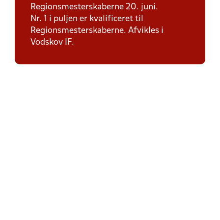
Regionsmesterskaberne 20. juni.
Nr. 1 i puljen er kvalificeret til
Regionsmesterskaberne. Afvikles i
Vodskov IF.