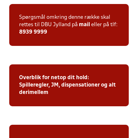
Spørgsmål omkring denne række skal
rettes til DBU Jylland på
mail
eller på tlf:
8939 9999
Overblik for netop dit hold:
Spilleregler, JM, dispensationer og alt
derimellem