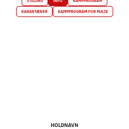
STILLING
INFO
KAMPPROGRAM
KARANTÆNER
KAMPPROGRAM FOR PULJE
HOLDNAVN