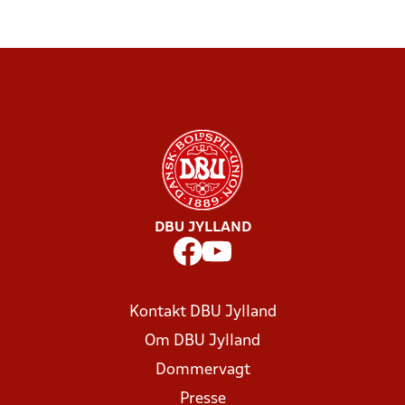
DBU JYLLAND
Kontakt DBU Jylland
Om DBU Jylland
Dommervagt
Presse