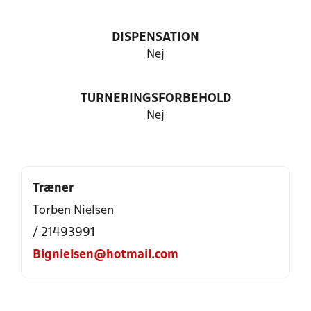
DISPENSATION
Nej
TURNERINGSFORBEHOLD
Nej
Træner
Torben Nielsen
/ 21493991
Bignielsen@hotmail.com