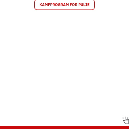
KAMPPROGRAM FOR PULJE