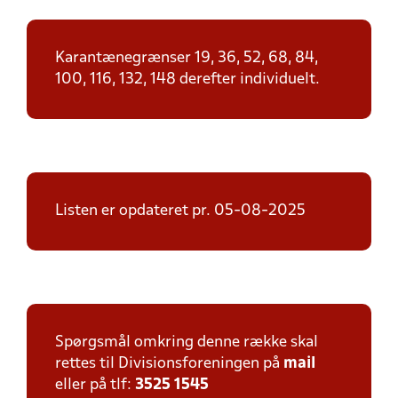
Karantænegrænser 19, 36, 52, 68, 84,
100, 116, 132, 148 derefter individuelt.
Listen er opdateret pr. 05-08-2025
Spørgsmål omkring denne række skal
rettes til Divisionsforeningen på
mail
eller på tlf:
3525 1545