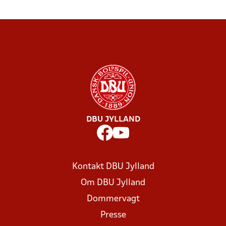
DBU JYLLAND
Kontakt DBU Jylland
Om DBU Jylland
Dommervagt
Presse